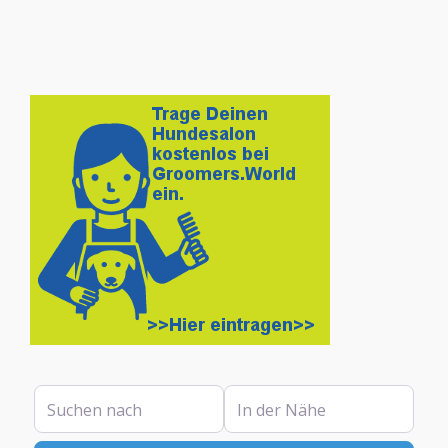
Suchen nach
In der Nähe