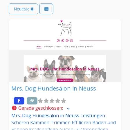
Neueste
Mrs. Dog Hundesalon in Neuss
Gerade geschlossen
:
Mrs. Dog Hundesalon in Neuss Leistungen
Scheren Kämmen Trimmen Effilieren Baden und
Föhnen Krallenpflege Augen- & Ohrenpflege