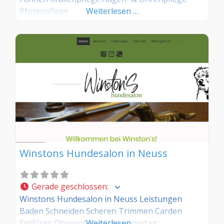
Pfotenpflege
Weiterlesen …
Winstons Hundesalon in Neuss
Gerade geschlossen
:
Winstons Hundesalon in Neuss Leistungen
Baden Schneiden Scheren Trimmen Carden
Entfilzen Ohrenpflege Schnuppertag
Weiterlesen …