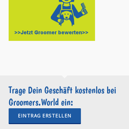
Trage Dein Geschäft kostenlos bei
Groomers.World ein:
EINTRAG ERSTELLEN