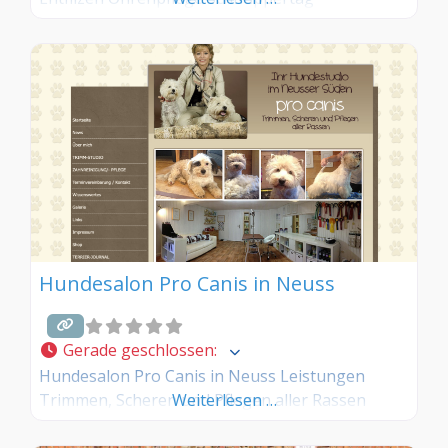
Hundesalon Pro Canis in Neuss
Gerade geschlossen
:
Hundesalon Pro Canis in Neuss Leistungen
Trimmen, Scheren und Pflegen aller Rassen
Weiterlesen …