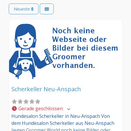
Neueste
Scherkeller Neu-Anspach
Gerade geschlossen
:
Hundesalon Scherkeller in Neu-Anspach Von
dem Hundesalon Scherkeller aus Neu-Anspach
liegen Groomer.World noch keine Bilder oder