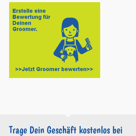
Trage Dein Geschäft kostenlos bei