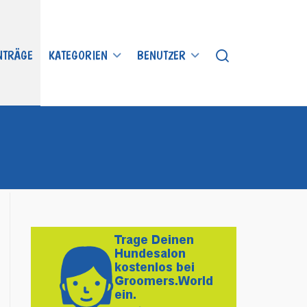
INTRÄGE
KATEGORIEN
BENUTZER