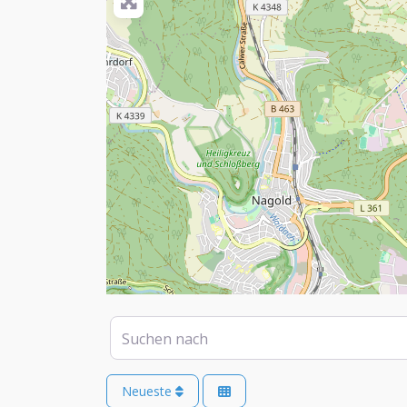
Suchen nach
Neueste