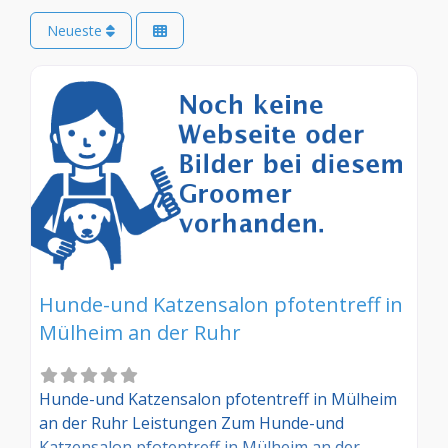
Neueste
Hunde-und Katzensalon pfotentreff in
Mülheim an der Ruhr
Hunde-und Katzensalon pfotentreff in Mülheim
an der Ruhr Leistungen Zum Hunde-und
Katzensalon pfotentreff in Mülheim an der