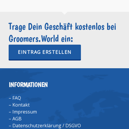
Trage Dein Geschäft kostenlos bei
Groomers.World ein:
EINTRAG ERSTELLEN
INFORMATIONEN
–
FAQ
–
Kontakt
–
Impressum
–
AGB
–
Datenschutzerklärung / DSGVO