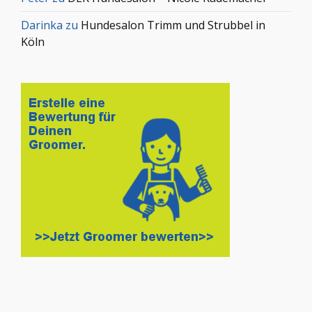
Darinka
zu
Hundesalon Trimm und Strubbel in
Köln