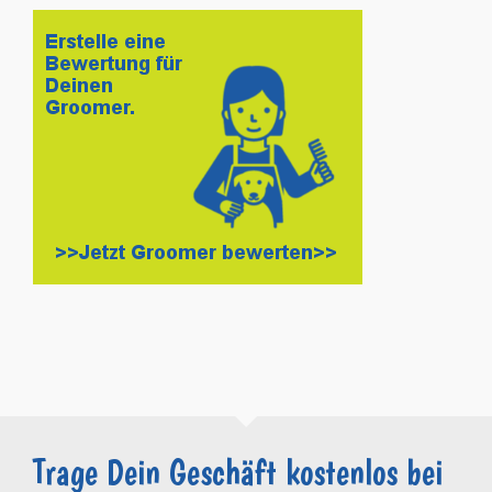
Trage Dein Geschäft kostenlos bei