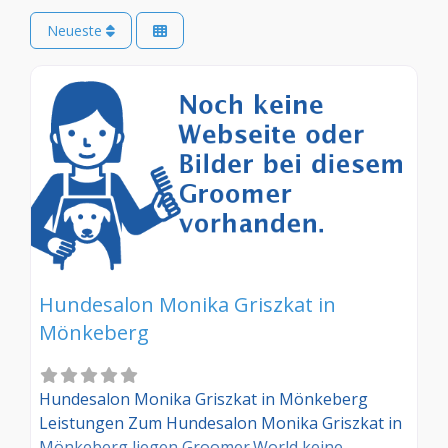
Neueste
Hundesalon Monika Griszkat in
Mönkeberg
Hundesalon Monika Griszkat in Mönkeberg
Leistungen Zum Hundesalon Monika Griszkat in
Mönkeberg liegen Groomer.World keine