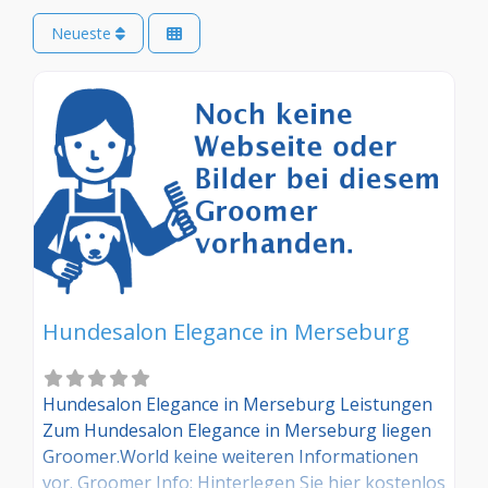
Neueste
Hundesalon Elegance in Merseburg
Hundesalon Elegance in Merseburg Leistungen
Zum Hundesalon Elegance in Merseburg liegen
Groomer.World keine weiteren Informationen
vor. Groomer Info: Hinterlegen Sie hier kostenlos