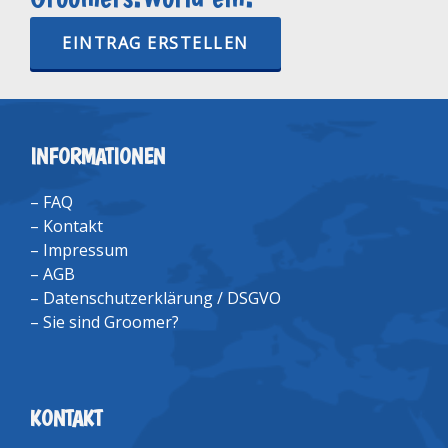
EINTRAG ERSTELLEN
INFORMATIONEN
–
FAQ
–
Kontakt
–
Impressum
–
AGB
–
Datenschutzerklärung / DSGVO
–
Sie sind Groomer?
KONTAKT