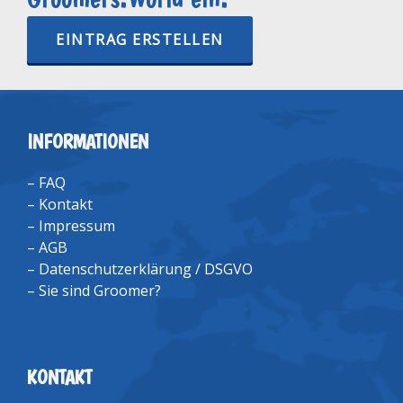
EINTRAG ERSTELLEN
INFORMATIONEN
–
FAQ
–
Kontakt
–
Impressum
–
AGB
–
Datenschutzerklärung / DSGVO
–
Sie sind Groomer?
KONTAKT