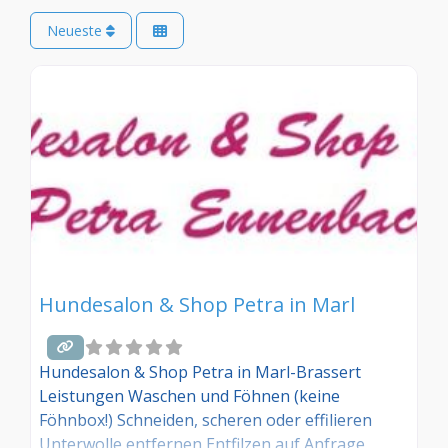
Neueste
Hundesalon & Shop Petra in Marl
Hundesalon & Shop Petra in Marl-Brassert
Leistungen Waschen und Föhnen (keine
Föhnbox!) Schneiden, scheren oder effilieren
Unterwolle entfernen Entfilzen auf Anfrage