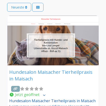
Neueste
Hundesalon Maisacher Tierheilpraxis
in Maisach
Jetzt geöffnet
:
Hundesalon Maisacher Tierheilpraxis in Maisach