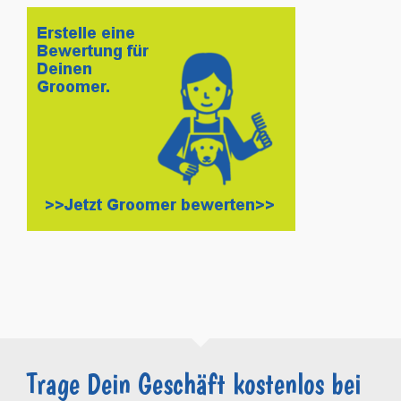
Trage Dein Geschäft kostenlos bei