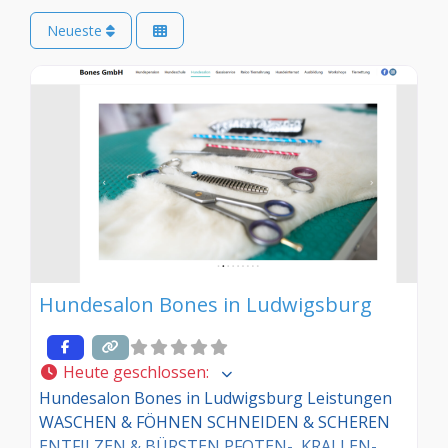
Neueste
Hundesalon Bones in Ludwigsburg
Heute geschlossen
:
Hundesalon Bones in Ludwigsburg Leistungen
WASCHEN & FÖHNEN SCHNEIDEN & SCHEREN
ENTFILZEN & BÜRSTEN PFOTEN-, KRALLEN-,