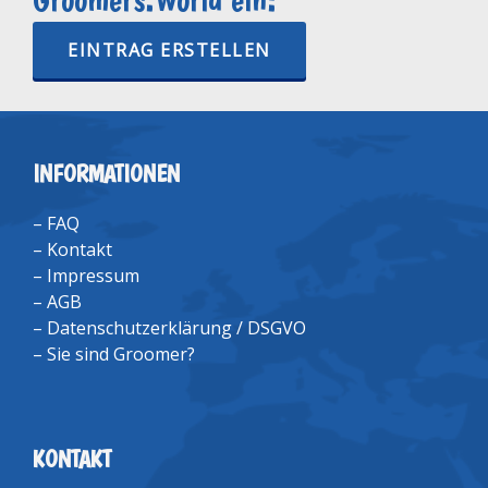
EINTRAG ERSTELLEN
INFORMATIONEN
–
FAQ
–
Kontakt
–
Impressum
–
AGB
–
Datenschutzerklärung / DSGVO
–
Sie sind Groomer?
KONTAKT