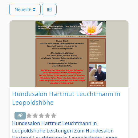
Neueste
Hundesalon Hartmut Leuchtmann in
Leopoldshöhe
Hundesalon Hartmut Leuchtmann in
Leopoldshöhe Leistungen Zum Hundesalon
Hartmut Leuchtmann in Leopoldshöhe liegen