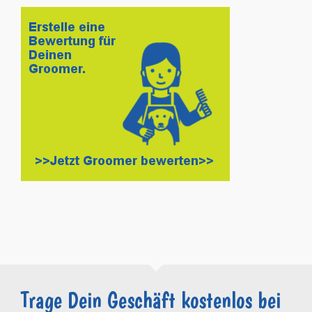
Trage Dein Geschäft kostenlos bei