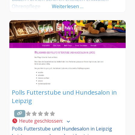
Ohrenpflege
Weiterlesen …
Polls Futterstube und Hundesalon in
Leipzig
Heute geschlossen
:
Polls Futterstube und Hundesalon in Leipzig