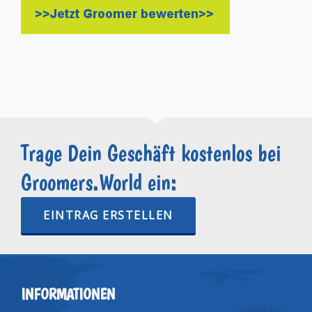
Trage Dein Geschäft kostenlos bei
Groomers.World ein:
EINTRAG ERSTELLEN
INFORMATIONEN