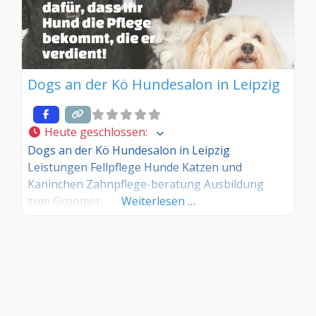
Dogs an der Kö Hundesalon in Leipzig
Heute geschlossen
:
Dogs an der Kö Hundesalon in Leipzig
Leistungen Fellpflege Hunde Katzen und
Kaninchen Zahnpflege-beratung Ausbildung
zum Groomer
Weiterlesen …