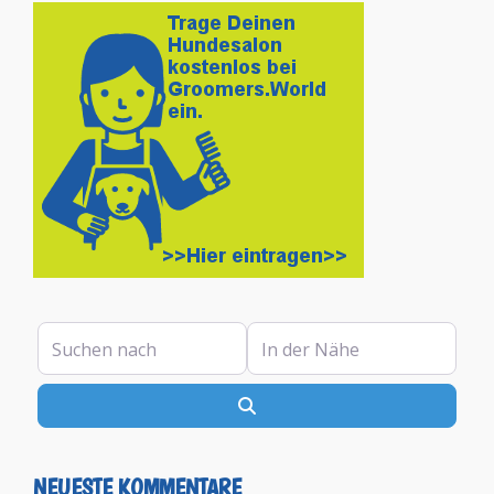
Suchen nach
In der Nähe
Suchen
NEUESTE KOMMENTARE