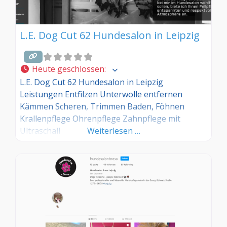
L.E. Dog Cut 62 Hundesalon in Leipzig
Heute geschlossen
:
L.E. Dog Cut 62 Hundesalon in Leipzig
Leistungen Entfilzen Unterwolle entfernen
Kämmen Scheren, Trimmen Baden, Föhnen
Krallenpflege Ohrenpflege Zahnpflege mit
Ultraschall
Weiterlesen …