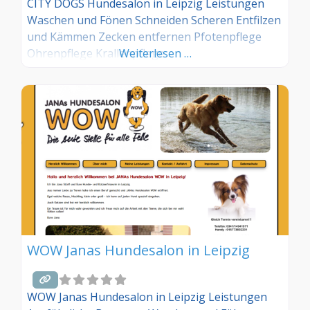
CITY DOGS Hundesalon in Leipzig Leistungen
Waschen und Fönen Schneiden Scheren Entfilzen
und Kämmen Zecken entfernen Pfotenpflege
Ohrenpflege Krallenpflege
Weiterlesen …
WOW Janas Hundesalon in Leipzig
WOW Janas Hundesalon in Leipzig Leistungen