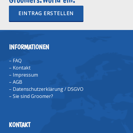
EINTRAG ERSTELLEN
INFORMATIONEN
–
FAQ
–
Kontakt
–
Impressum
–
AGB
–
Datenschutzerklärung / DSGVO
–
Sie sind Groomer?
KONTAKT