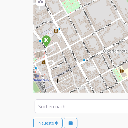
Suchen nach
Neueste