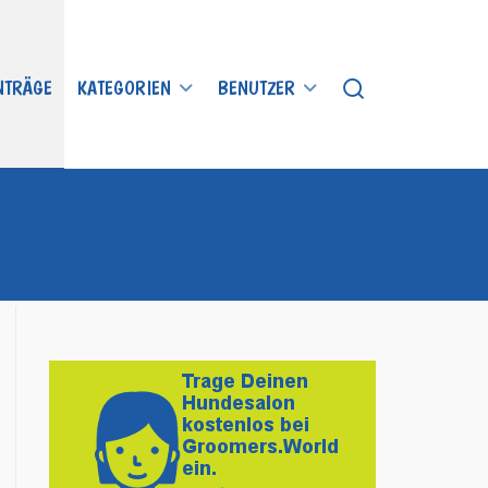
INTRÄGE
KATEGORIEN
BENUTZER