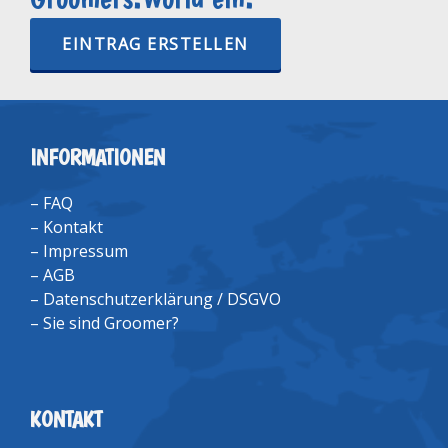
EINTRAG ERSTELLEN
INFORMATIONEN
–
FAQ
–
Kontakt
–
Impressum
–
AGB
–
Datenschutzerklärung / DSGVO
–
Sie sind Groomer?
KONTAKT