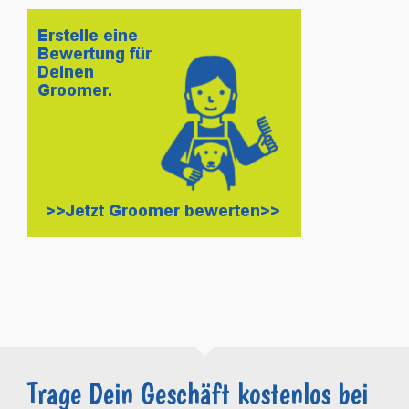
Trage Dein Geschäft kostenlos bei