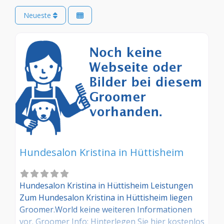
Neueste
Hundesalon Kristina in Hüttisheim
Hundesalon Kristina in Hüttisheim Leistungen
Zum Hundesalon Kristina in Hüttisheim liegen
Groomer.World keine weiteren Informationen
vor. Groomer Info: Hinterlegen Sie hier kostenlos