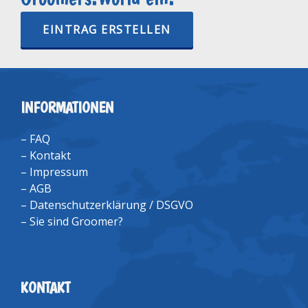
EINTRAG ERSTELLEN
INFORMATIONEN
–
FAQ
–
Kontakt
–
Impressum
–
AGB
–
Datenschutzerklärung / DSGVO
–
Sie sind Groomer?
KONTAKT