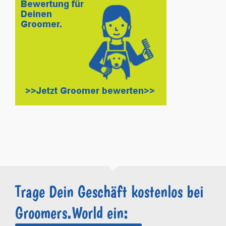
Trage Dein Geschäft kostenlos bei
Groomers.World ein: