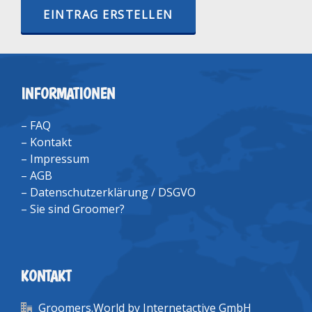
EINTRAG ERSTELLEN
INFORMATIONEN
–
FAQ
–
Kontakt
–
Impressum
–
AGB
–
Datenschutzerklärung / DSGVO
–
Sie sind Groomer?
KONTAKT
Groomers.World by Internetactive GmbH