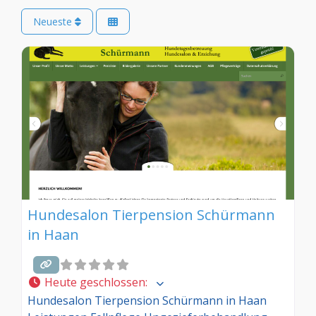
Neueste
Hundesalon Tierpension Schürmann
in Haan
Heute geschlossen
:
Hundesalon Tierpension Schürmann in Haan