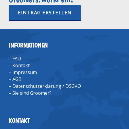
EINTRAG ERSTELLEN
INFORMATIONEN
–
FAQ
–
Kontakt
–
Impressum
–
AGB
–
Datenschutzerklärung / DSGVO
–
Sie sind Groomer?
KONTAKT