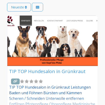
Neueste
TIP TOP Hundesalon in Grünkraut
TIP TOP Hundesalon in Grünkraut Leistungen
Baden und Föhnen Bürsten und Kämmen
Scheren / Schneiden Unterwolle entfernen
Entfilzen Pfotenpflege Ohrenpflege Medizinische