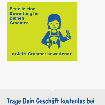
Trage Dein Geschäft kostenlos bei