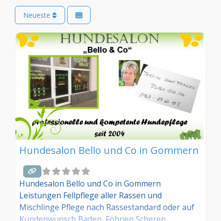
Neueste
Hundesalon Bello und Co in Gommern
Hundesalon Bello und Co in Gommern
Leistungen Fellpflege aller Rassen und
Mischlinge Pflege nach Rassestandard oder auf
Kundenwunsch Baden, Föhnen Scheren,