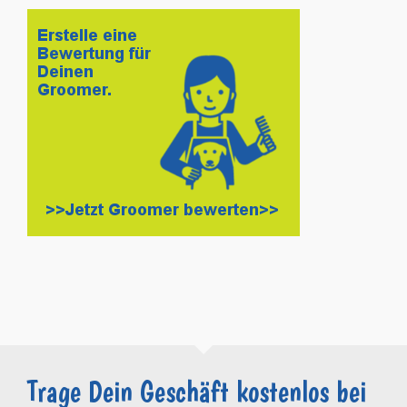
Trage Dein Geschäft kostenlos bei