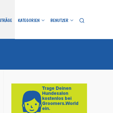
INTRÄGE
KATEGORIEN
BENUTZER