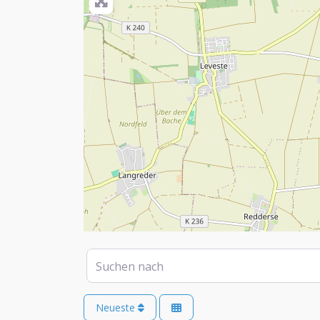
Suchen nach
Neueste