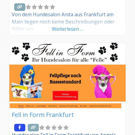
Von dem Hundesalon Anita aus Frankfurt am
Main liegen noch keine Beschreibungen oder
Bilder vor.
Weiterlesen …
Fell in Form Frankfurt