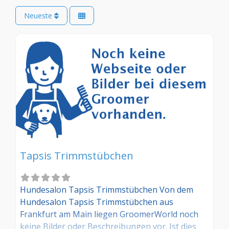
Neueste
Tapsis Trimmstübchen
Hundesalon Tapsis Trimmstübchen Von dem
Hundesalon Tapsis Trimmstübchen aus
Frankfurt am Main liegen GroomerWorld noch
keine Bilder oder Beschreibungen vor. Ist dies