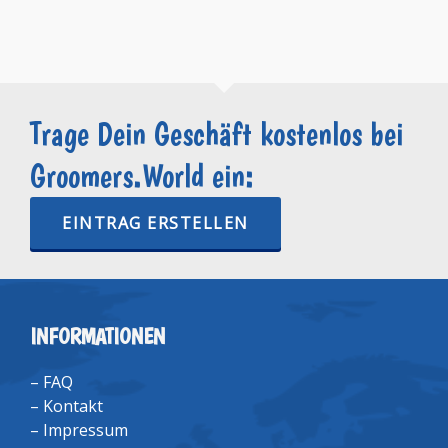
Trage Dein Geschäft kostenlos bei
Groomers.World ein:
EINTRAG ERSTELLEN
INFORMATIONEN
–
FAQ
–
Kontakt
–
Impressum