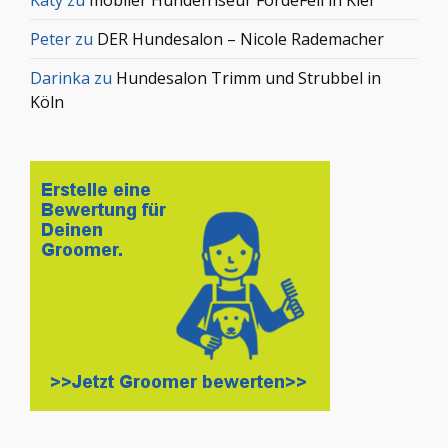
Peter
zu
DER Hundesalon – Nicole Rademacher
Darinka
zu
Hundesalon Trimm und Strubbel in
Köln