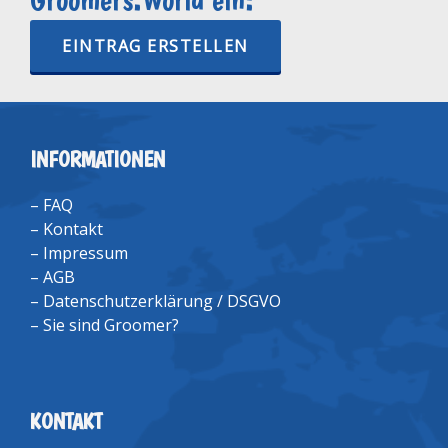
EINTRAG ERSTELLEN
INFORMATIONEN
–
FAQ
–
Kontakt
–
Impressum
–
AGB
–
Datenschutzerklärung / DSGVO
–
Sie sind Groomer?
KONTAKT