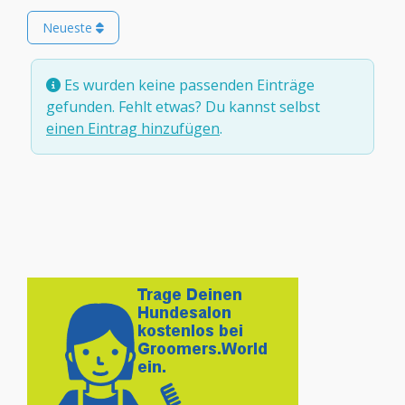
Neueste
Es wurden keine passenden Einträge
gefunden. Fehlt etwas? Du kannst selbst
einen Eintrag hinzufügen
.