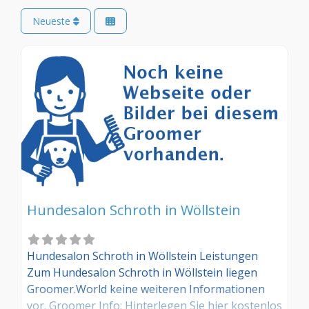
Neueste
Hundesalon Schroth in Wöllstein
Hundesalon Schroth in Wöllstein Leistungen
Zum Hundesalon Schroth in Wöllstein liegen
Groomer.World keine weiteren Informationen
vor. Groomer Info: Hinterlegen Sie hier kostenlos