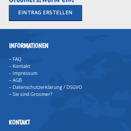
EINTRAG ERSTELLEN
INFORMATIONEN
–
FAQ
–
Kontakt
–
Impressum
–
AGB
–
Datenschutzerklärung / DSGVO
–
Sie sind Groomer?
KONTAKT