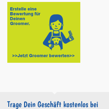
Trage Dein Geschäft kostenlos bei