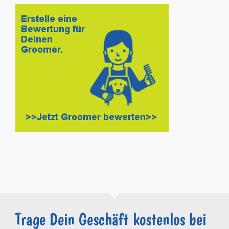
Trage Dein Geschäft kostenlos bei