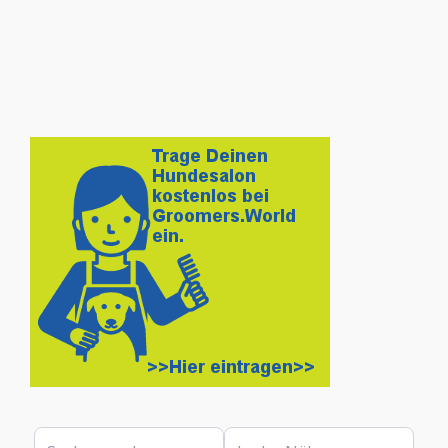
Suchen nach
In der Nähe