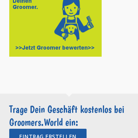
Trage Dein Geschäft kostenlos bei
Groomers.World ein:
EINTRAG ERSTELLEN