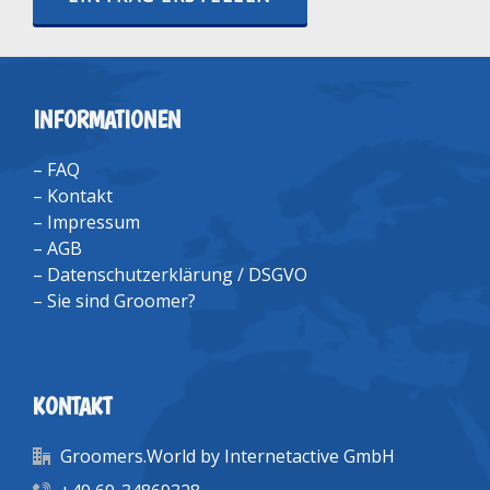
INFORMATIONEN
–
FAQ
–
Kontakt
–
Impressum
–
AGB
–
Datenschutzerklärung / DSGVO
–
Sie sind Groomer?
KONTAKT
Groomers.World by Internetactive GmbH