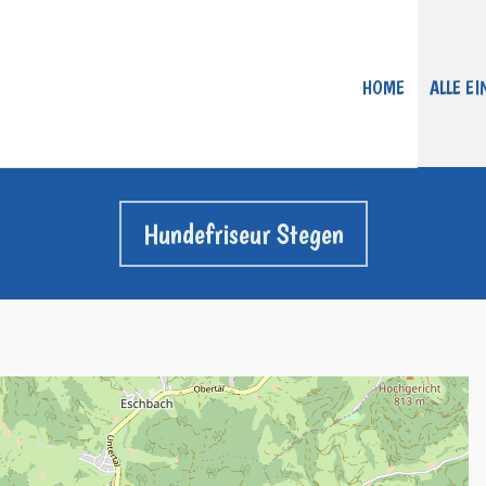
HOME
ALLE E
Hundefriseur Stegen