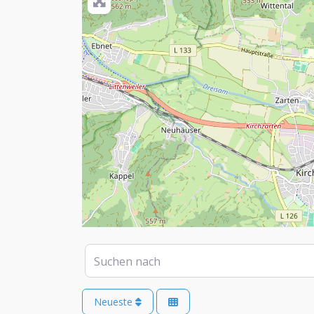
Suchen nach
Neueste