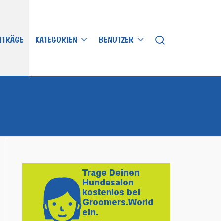
INTRÄGE
KATEGORIEN
BENUTZER