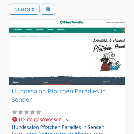
Neueste
Hundesalon Pfötchen Paradies in
Senden
Heute geschlossen
:
Hundesalon Pfötchen Paradies in Senden