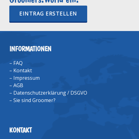
EINTRAG ERSTELLEN
INFORMATIONEN
–
FAQ
–
Kontakt
–
Impressum
–
AGB
–
Datenschutzerklärung / DSGVO
–
Sie sind Groomer?
KONTAKT