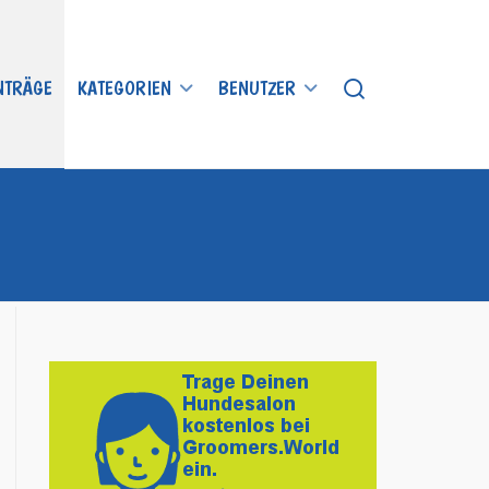
INTRÄGE
KATEGORIEN
BENUTZER