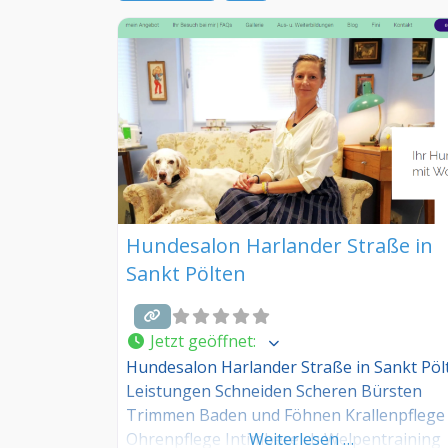
Hundesalon Harlander Straße in
Sankt Pölten
Jetzt geöffnet
:
Hundesalon Harlander Straße in Sankt Pöl
Leistungen Schneiden Scheren Bürsten
Trimmen Baden und Föhnen Krallenpflege
Ohrenpflege Intimbereich Welpentraining
Weiterlesen …