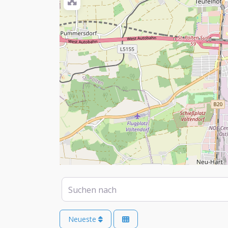
Suchen nach
Neueste