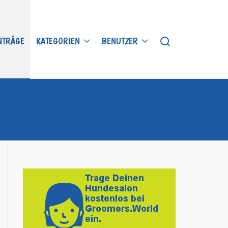
INTRÄGE
KATEGORIEN
BENUTZER