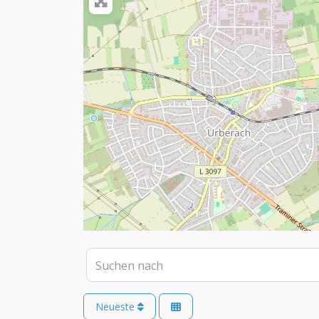
Suchen nach
Neueste