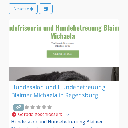
Neueste
Hundesalon und Hundebetreuung
Blaimer Michaela in Regensburg
Gerade geschlossen
:
Hundesalon und Hundebetreuung Blaimer