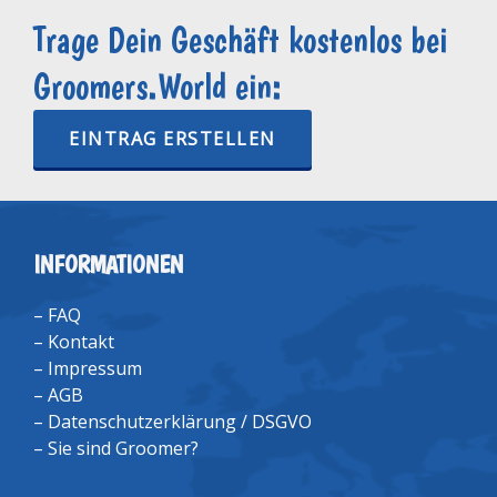
Trage Dein Geschäft kostenlos bei
Groomers.World ein:
EINTRAG ERSTELLEN
INFORMATIONEN
–
FAQ
–
Kontakt
–
Impressum
–
AGB
–
Datenschutzerklärung / DSGVO
–
Sie sind Groomer?