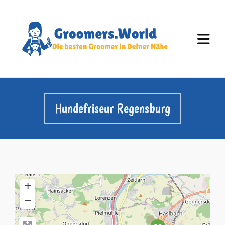
Hundefriseur Regensburg
+
−