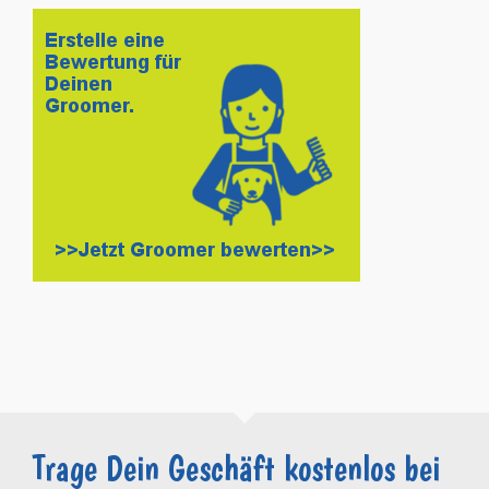
Trage Dein Geschäft kostenlos bei