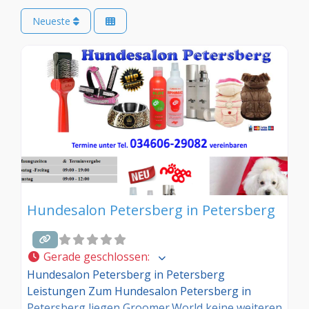
Neueste
Hundesalon Petersberg in Petersberg
Gerade geschlossen
:
Hundesalon Petersberg in Petersberg
Leistungen Zum Hundesalon Petersberg in
Petersberg liegen Groomer.World keine weiteren