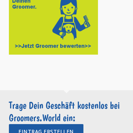
Trage Dein Geschäft kostenlos bei
Groomers.World ein:
EINTRAG ERSTELLEN