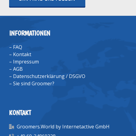
INFORMATIONEN
–
FAQ
–
Kontakt
–
Impressum
–
AGB
–
Datenschutzerklärung / DSGVO
–
Sie sind Groomer?
KONTAKT
Groomers.World by Internetactive GmbH