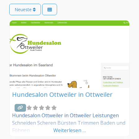
Neueste
Hundesalon Ottweiler in Ottweiler
Hundesalon Ottweiler in Ottweiler Leistungen
Schneiden Scheren Bürsten Trimmen Baden und
Föhnen
Weiterlesen …