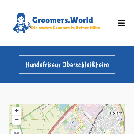
Hundefriseur Oberschleißheim
+
−