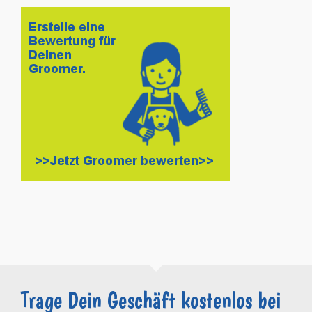
Trage Dein Geschäft kostenlos bei