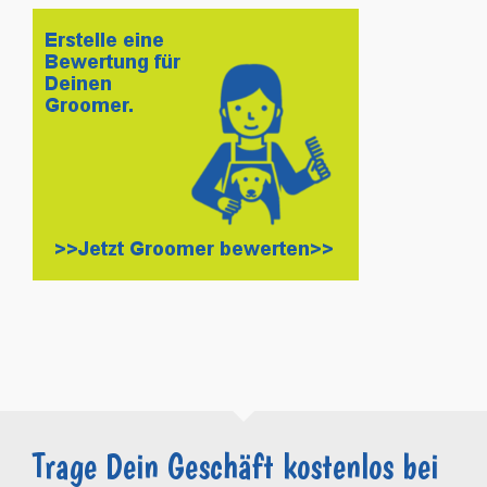
Trage Dein Geschäft kostenlos bei