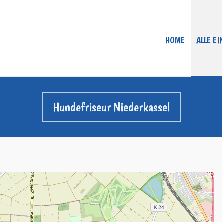
HOME
ALLE E
Hundefriseur Niederkassel