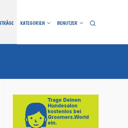
INTRÄGE
KATEGORIEN
BENUTZER