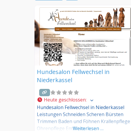
Hundesalon Fellwechsel in
Niederkassel
Heute geschlossen
:
Hundesalon Fellwechsel in Niederkassel
Leistungen Schneiden Scheren Bürsten
Trimmen Baden und Föhnen Krallenpflege
Ohrenpflege Entfilzen
Weiterlesen …