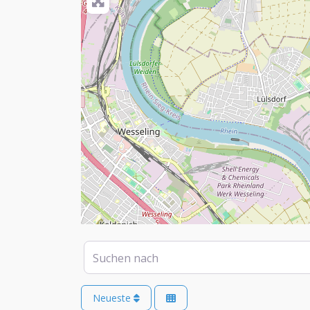
Suchen nach
Neueste