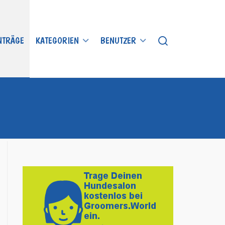
INTRÄGE
KATEGORIEN
BENUTZER