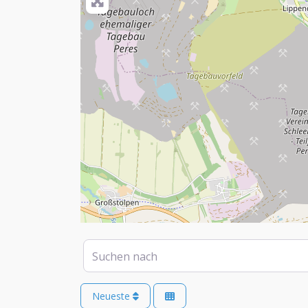
Suchen nach
Neueste