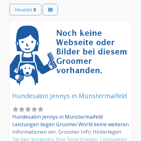
Neueste
Hundesalon Jennys in Münstermaifeld
Hundesalon Jennys in Münstermaifeld
Leistungen liegen Groomer.World keine weiteren
Informationen vor. Groomer Info: Hinterlegen
Sie hier kostenlos Ihre Sprechzeiten, Leistungen