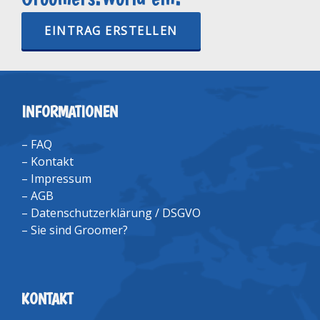
EINTRAG ERSTELLEN
INFORMATIONEN
–
FAQ
–
Kontakt
–
Impressum
–
AGB
–
Datenschutzerklärung / DSGVO
–
Sie sind Groomer?
KONTAKT