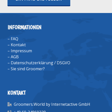
INFORMATIONEN
–
FAQ
–
Kontakt
–
Impressum
–
AGB
–
Datenschutzerklärung / DSGVO
–
Sie sind Groomer?
KONTAKT
Groomers.World by Internetactive GmbH