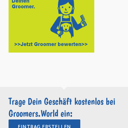
Trage Dein Geschäft kostenlos bei
Groomers.World ein:
EINTRAG ERSTELLEN