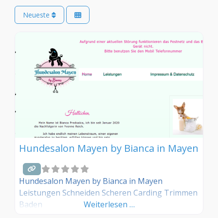
Neueste
Hundesalon Mayen by Bianca in Mayen
Hundesalon Mayen by Bianca in Mayen
Leistungen Schneiden Scheren Carding Trimmen
Baden
Weiterlesen …