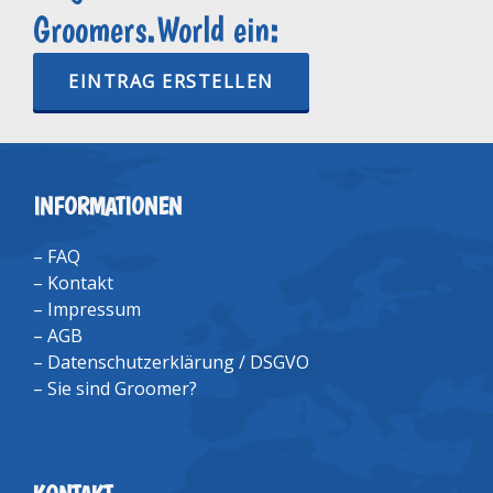
Groomers.World ein:
EINTRAG ERSTELLEN
INFORMATIONEN
–
FAQ
–
Kontakt
–
Impressum
–
AGB
–
Datenschutzerklärung / DSGVO
–
Sie sind Groomer?