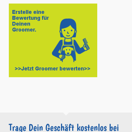
Trage Dein Geschäft kostenlos bei