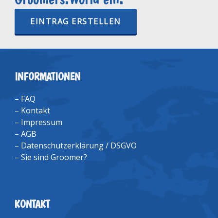
EINTRAG ERSTELLEN
INFORMATIONEN
–
FAQ
–
Kontakt
–
Impressum
–
AGB
–
Datenschutzerklärung / DSGVO
–
Sie sind Groomer?
KONTAKT