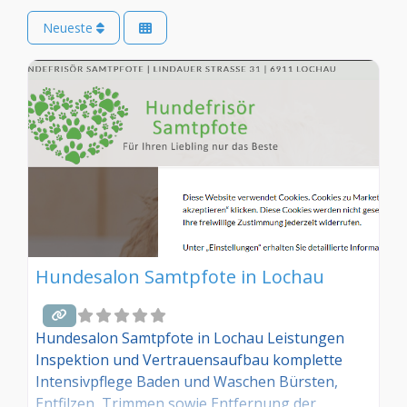
Neueste
Hundesalon Samtpfote in Lochau
Hundesalon Samtpfote in Lochau Leistungen
Inspektion und Vertrauensaufbau komplette
Intensivpflege Baden und Waschen Bürsten,
Entfilzen, Trimmen sowie Entfernung der