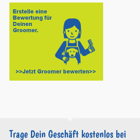
Trage Dein Geschäft kostenlos bei