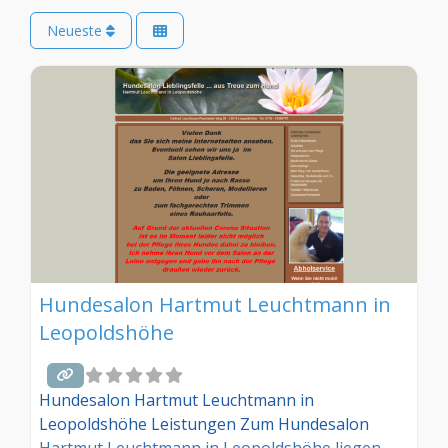
Neueste
Hundesalon Hartmut Leuchtmann in
Leopoldshöhe
Hundesalon Hartmut Leuchtmann in
Leopoldshöhe Leistungen Zum Hundesalon
Hartmut Leuchtmann in Leopoldshöhe liegen