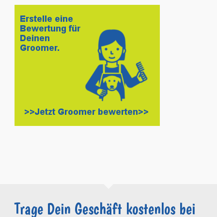
Trage Dein Geschäft kostenlos bei