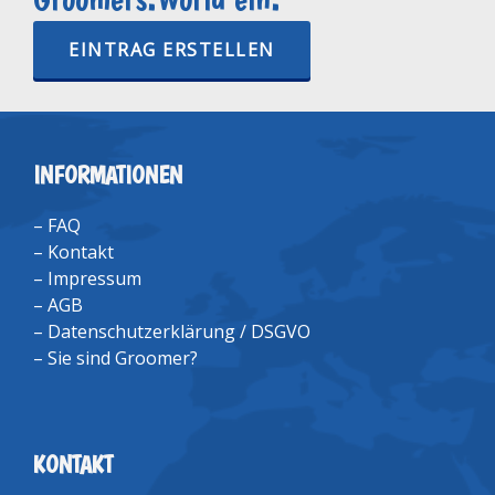
EINTRAG ERSTELLEN
INFORMATIONEN
–
FAQ
–
Kontakt
–
Impressum
–
AGB
–
Datenschutzerklärung / DSGVO
–
Sie sind Groomer?
KONTAKT