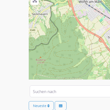
Suchen nach
Neueste