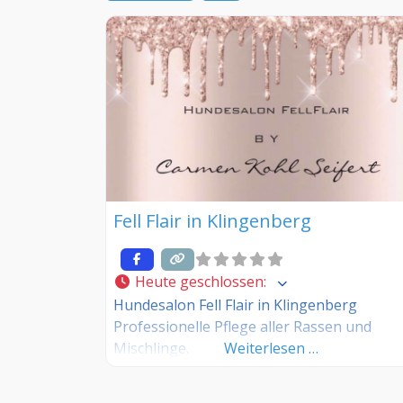
Fell Flair in Klingenberg
Heute geschlossen
:
Hundesalon Fell Flair in Klingenberg
Professionelle Pflege aller Rassen und
Mischlinge.
Weiterlesen …