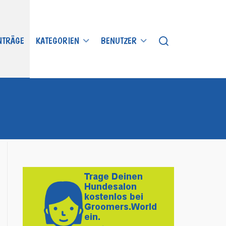
INTRÄGE
KATEGORIEN
BENUTZER